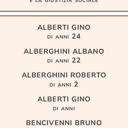
ALBERTI GINO
di anni 24
ALBERGHINI ALBANO
di anni 22
ALBERGHINI ROBERTO
di anni 2
ALBERTI GINO
di anni
BENCIVENNI BRUNO