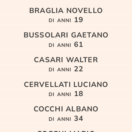
BRAGLIA NOVELLO
di anni 19
BUSSOLARI GAETANO
di anni 61
CASARI WALTER
di anni 22
CERVELLATI LUCIANO
di anni 18
COCCHI ALBANO
di anni 34