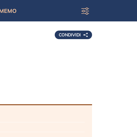
MEMO
CONDIVIDI