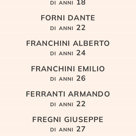
di anni 18
FORNI DANTE
di anni 22
FRANCHINI ALBERTO
di anni 24
FRANCHINI EMILIO
di anni 26
FERRANTI ARMANDO
di anni 22
FREGNI GIUSEPPE
di anni 27