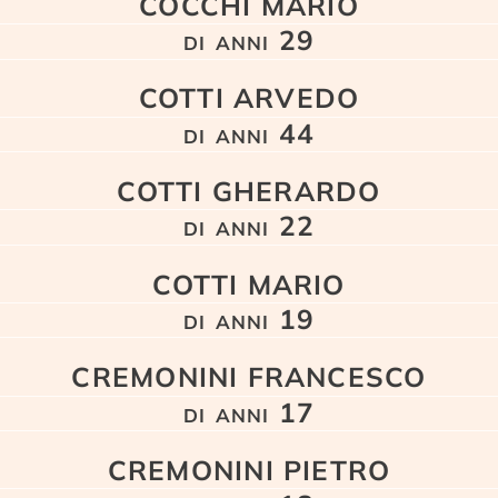
COCCHI MARIO
di anni 29
COTTI ARVEDO
di anni 44
COTTI GHERARDO
di anni 22
COTTI MARIO
di anni 19
CREMONINI FRANCESCO
di anni 17
CREMONINI PIETRO