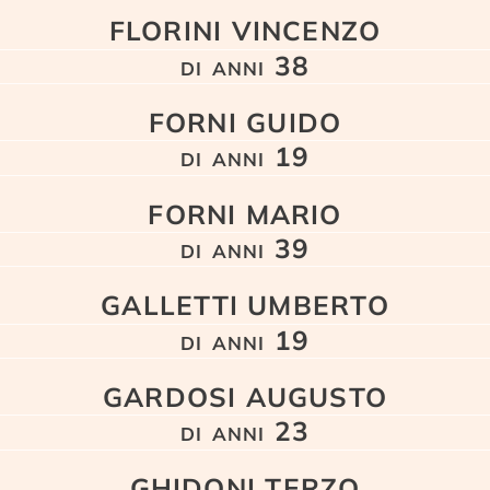
FLORINI VINCENZO
di anni 38
FORNI GUIDO
di anni 19
FORNI MARIO
di anni 39
GALLETTI UMBERTO
di anni 19
GARDOSI AUGUSTO
di anni 23
GHIDONI TERZO