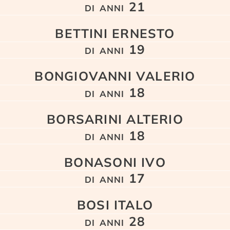
di anni 21
BETTINI ERNESTO
di anni 19
BONGIOVANNI VALERIO
di anni 18
BORSARINI ALTERIO
di anni 18
BONASONI IVO
di anni 17
BOSI ITALO
di anni 28