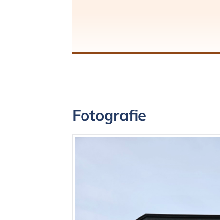
Fotografie