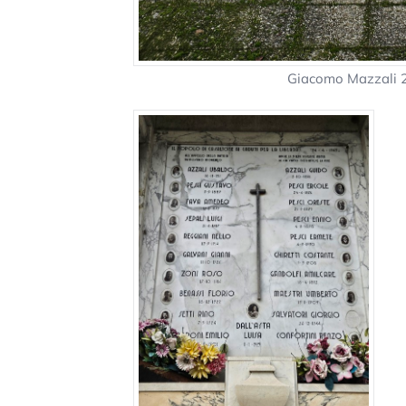
Giacomo Mazzali