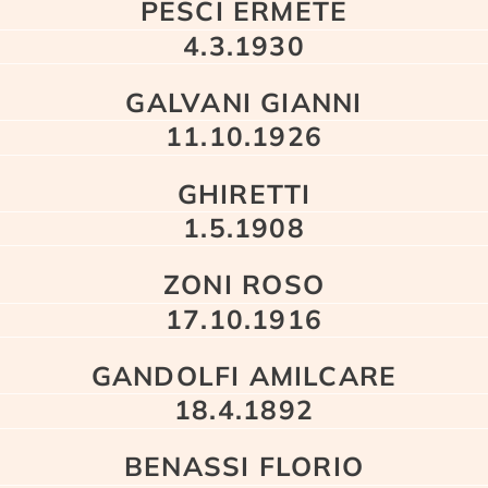
PESCI ERMETE
4.3.1930
GALVANI GIANNI
11.10.1926
GHIRETTI
1.5.1908
ZONI ROSO
17.10.1916
GANDOLFI AMILCARE
18.4.1892
BENASSI FLORIO