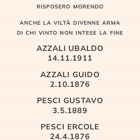
risposero morendo
anche la viltà divenne arma
di chi vinto non intese la fine
AZZALI UBALDO
14.11.1911
AZZALI GUIDO
2.10.1876
PESCI GUSTAVO
3.5.1889
PESCI ERCOLE
24.4.1876