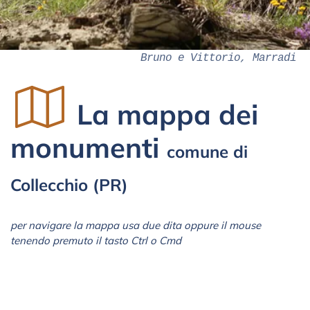
Bruno e Vittorio, Marradi
La mappa dei
monumenti
comune di
Collecchio (PR)
per navigare la mappa usa due dita oppure il mouse
tenendo premuto il tasto Ctrl o Cmd