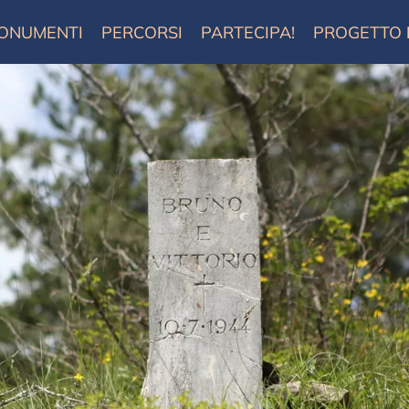
ONUMENTI
PERCORSI
PARTECIPA!
PROGETTO