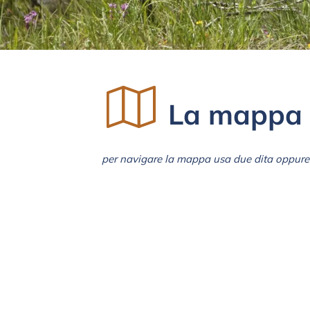
La mappa 
per navigare la mappa usa due dita oppure 