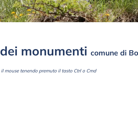
dei monumenti
comune di Bo
il mouse tenendo premuto il tasto Ctrl o Cmd