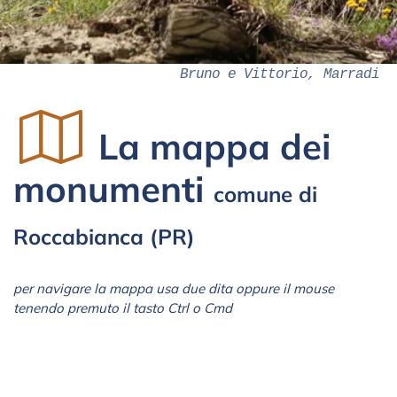
Bruno e Vittorio, Marradi
La mappa dei
monumenti
comune di
Roccabianca (PR)
per navigare la mappa usa due dita oppure il mouse
tenendo premuto il tasto Ctrl o Cmd