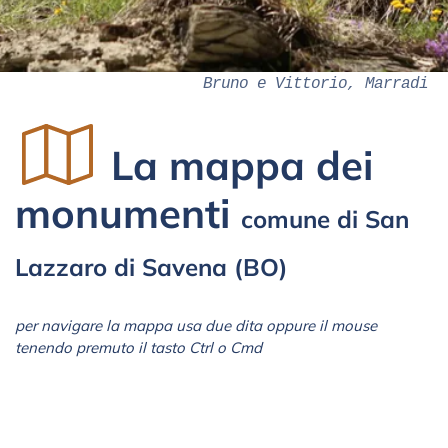
Bruno e Vittorio, Marradi
La mappa dei
monumenti
comune di San
Lazzaro di Savena (BO)
per navigare la mappa usa due dita oppure il mouse
tenendo premuto il tasto Ctrl o Cmd