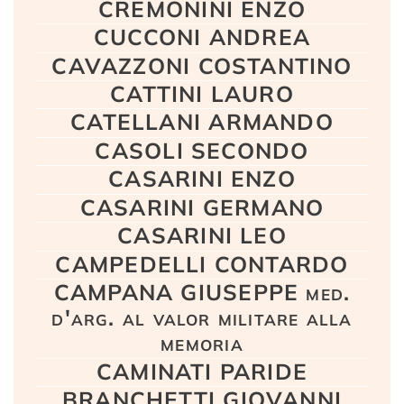
CREMONINI ENZO
CUCCONI ANDREA
CAVAZZONI COSTANTINO
CATTINI LAURO
CATELLANI ARMANDO
CASOLI SECONDO
CASARINI ENZO
CASARINI GERMANO
CASARINI LEO
CAMPEDELLI CONTARDO
CAMPANA GIUSEPPE med.
d'arg. al valor militare alla
memoria
CAMINATI PARIDE
BRANCHETTI GIOVANNI