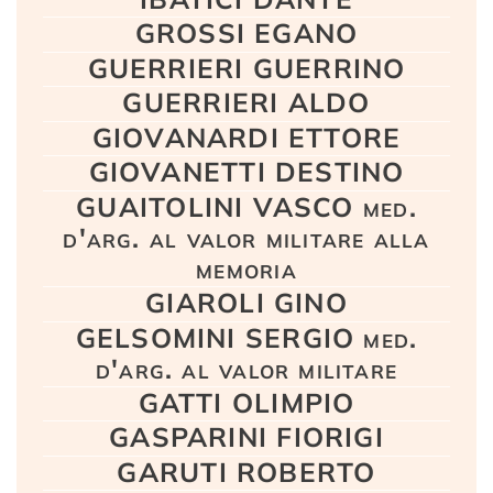
GROSSI EGANO
GUERRIERI GUERRINO
GUERRIERI ALDO
GIOVANARDI ETTORE
GIOVANETTI DESTINO
GUAITOLINI VASCO med.
d'arg. al valor militare alla
memoria
GIAROLI GINO
GELSOMINI SERGIO med.
d'arg. al valor militare
GATTI OLIMPIO
GASPARINI FIORIGI
GARUTI ROBERTO