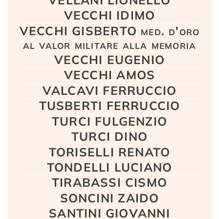
VECCHI IDIMO
VECCHI GISBERTO med. d'oro
al valor militare alla memoria
VECCHI EUGENIO
VECCHI AMOS
VALCAVI FERRUCCIO
TUSBERTI FERRUCCIO
TURCI FULGENZIO
TURCI DINO
TORISELLI RENATO
TONDELLI LUCIANO
TIRABASSI CISMO
SONCINI ZAIDO
SANTINI GIOVANNI