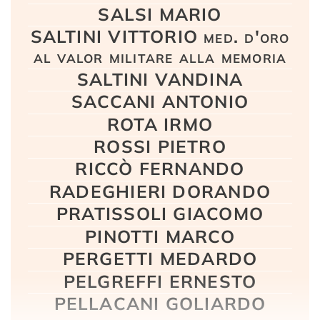
SALSI MARIO
SALTINI VITTORIO med. d'oro
al valor militare alla memoria
SALTINI VANDINA
SACCANI ANTONIO
ROTA IRMO
ROSSI PIETRO
RICCÒ FERNANDO
RADEGHIERI DORANDO
PRATISSOLI GIACOMO
PINOTTI MARCO
PERGETTI MEDARDO
PELGREFFI ERNESTO
PELLACANI GOLIARDO