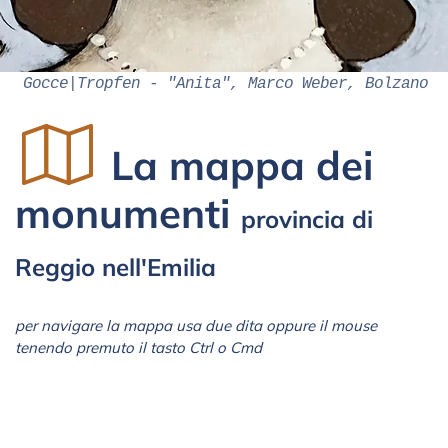
Gocce|Tropfen - "Anita", Marco Weber, Bolzano
La mappa dei
monumenti
provincia di
Reggio nell'Emilia
per navigare la mappa usa due dita oppure il mouse
tenendo premuto il tasto Ctrl o Cmd