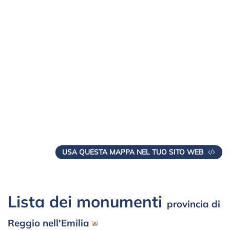
USA QUESTA MAPPA NEL TUO SITO WEB
Lista dei monumenti
provincia di
Reggio nell'Emilia