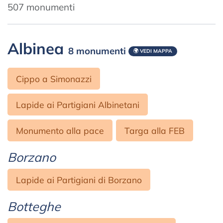
507 monumenti
Albinea
8 monumenti
VEDI MAPPA
Cippo a Simonazzi
Lapide ai Partigiani Albinetani
Monumento alla pace
Targa alla FEB
Borzano
Lapide ai Partigiani di Borzano
Botteghe