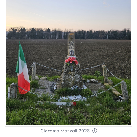
Giacomo Mazzali 2026