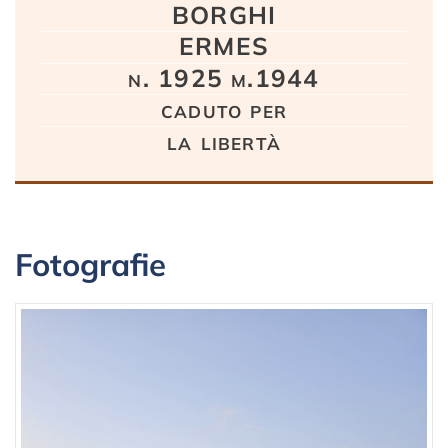
BORGHI
ERMES
n. 1925 m.1944
caduto per
la libertà
Fotografie