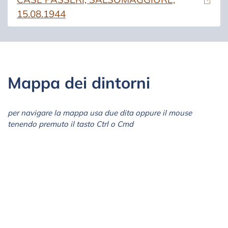
15.08.1944
Mappa dei dintorni
per navigare la mappa usa due dita oppure il mouse
tenendo premuto il tasto Ctrl o Cmd