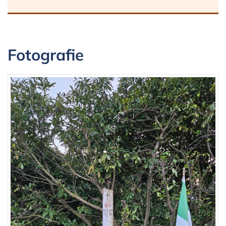
Fotografie