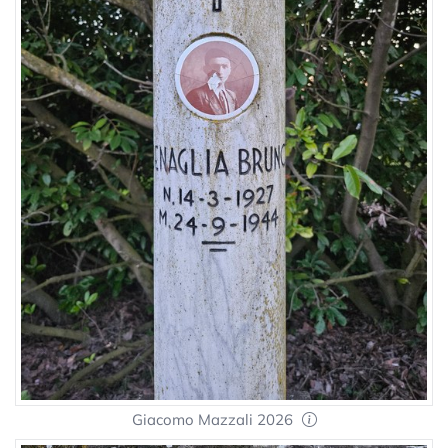
Giacomo Mazzali 2026