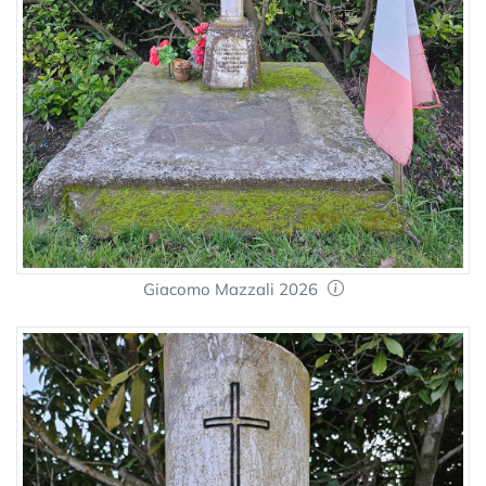
Giacomo Mazzali 2026