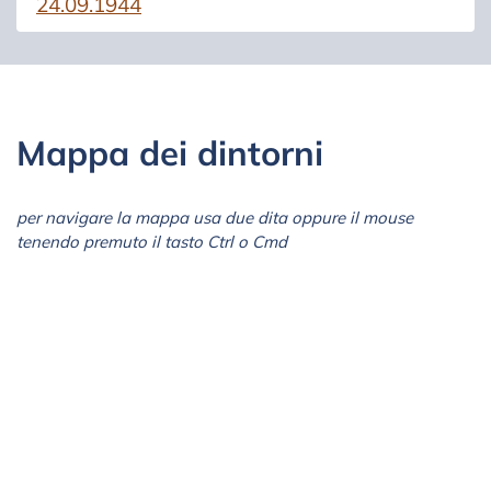
24.09.1944
Mappa dei dintorni
per navigare la mappa usa due dita oppure il mouse
tenendo premuto il tasto Ctrl o Cmd